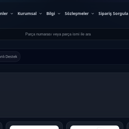
nler
Kurumsal
Bilgi
Sözleşmeler
Sipariş Sorgula
nlı Destek