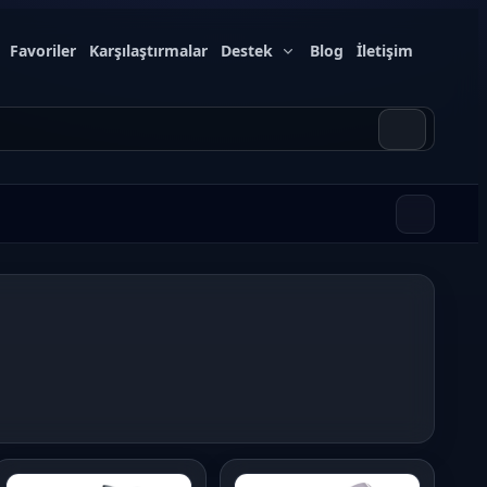
Favoriler
Karşılaştırmalar
Destek
Blog
İletişim