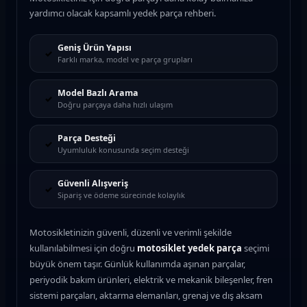
yardımcı olacak kapsamlı yedek parça rehberi.
Geniş Ürün Yapısı
✓
Farklı marka, model ve parça grupları
Model Bazlı Arama
✓
Doğru parçaya daha hızlı ulaşım
Parça Desteği
✓
Uyumluluk konusunda seçim desteği
Güvenli Alışveriş
✓
Sipariş ve ödeme sürecinde kolaylık
Motosikletinizin güvenli, düzenli ve verimli şekilde
kullanılabilmesi için doğru
motosiklet yedek parça
seçimi
büyük önem taşır. Günlük kullanımda aşınan parçalar,
periyodik bakım ürünleri, elektrik ve mekanik bileşenler, fren
sistemi parçaları, aktarma elemanları, grenaj ve dış aksam