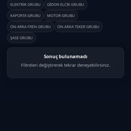
ELEKTRİK GRUBU
GİDON ELCİK GRUBU
KAPORTA GRUBU
MOTOR GRUBU
ÖN-ARKA FREN GRUBU
ÖN-ARKA TEKER GRUBU
ŞASE GRUBU
Sonuç bulunamadı
Filtreleri değiştirerek tekrar deneyebilirsiniz.