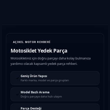
AÇIKEL MOTOR REHBERİ
Motosiklet Yedek Parça
Motosikletiniz için doğru parçayı daha kolay bulmanıza
yardımcı olacak kapsamlı yedek parça rehberi.
Geniş Ürün Yapısı
✓
Farklı marka, model ve parça grupları
Model Bazlı Arama
✓
Doğru parçaya daha hızlı ulaşım
Parça Desteği