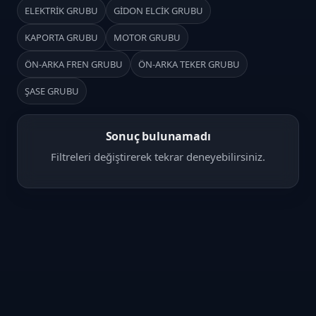
ELEKTRİK GRUBU
GİDON ELCİK GRUBU
KAPORTA GRUBU
MOTOR GRUBU
ÖN-ARKA FREN GRUBU
ÖN-ARKA TEKER GRUBU
ŞASE GRUBU
Sonuç bulunamadı
Filtreleri değiştirerek tekrar deneyebilirsiniz.