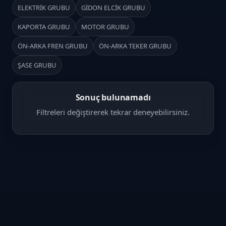
ELEKTRİK GRUBU
GİDON ELCİK GRUBU
KAPORTA GRUBU
MOTOR GRUBU
ÖN-ARKA FREN GRUBU
ÖN-ARKA TEKER GRUBU
ŞASE GRUBU
Sonuç bulunamadı
Filtreleri değiştirerek tekrar deneyebilirsiniz.