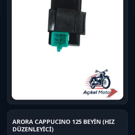
ARORA CAPPUCINO 125 BEYİN (HIZ
DÜZENLEYİCİ)