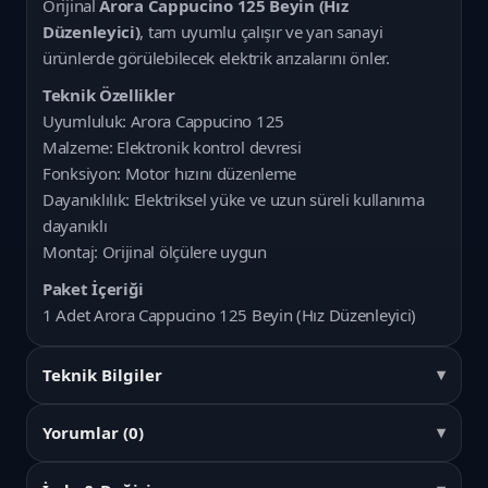
Orijinal
Arora Cappucino 125 Beyin (Hız
Düzenleyici)
, tam uyumlu çalışır ve yan sanayi
ürünlerde görülebilecek elektrik arızalarını önler.
Teknik Özellikler
Uyumluluk: Arora Cappucino 125
Malzeme: Elektronik kontrol devresi
Fonksiyon: Motor hızını düzenleme
Dayanıklılık: Elektriksel yüke ve uzun süreli kullanıma
dayanıklı
Montaj: Orijinal ölçülere uygun
Paket İçeriği
1 Adet Arora Cappucino 125 Beyin (Hız Düzenleyici)
Teknik Bilgiler
Yorumlar (0)