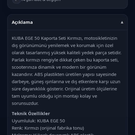
Açıklama
KUBA EGE 50 Kaporta Seti Kırmızı, motosikletinizin
dış görünümünü yenilemek ve korumak için özel
olarak tasarlanmış yüksek kaliteli yedek parça setidir.
Parlak kırmızı rengiyle dikkat çeken bu kaporta seti,
scooterınıza dinamik ve modern bir görünüm
kazandırır. ABS plastikten üretilen yapısı sayesinde
darbeye, güneş ışınlarına ve dış etkenlere karşı uzun
süre dayanıklılık gösterir. Orijinal üretim ölçülerine
tam uyumlu olduğu için montajı kolay ve
sorunsuzdur.
Teknik Özellikler
Uyumluluk: KUBA EGE 50
Renk: Kırmızı (orijinal fabrika tonu)