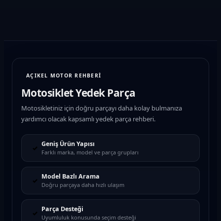
AÇIKEL MOTOR REHBERİ
Motosiklet Yedek Parça
Motosikletiniz için doğru parçayı daha kolay bulmanıza
yardımcı olacak kapsamlı yedek parça rehberi.
Geniş Ürün Yapısı
✓
Farklı marka, model ve parça grupları
Model Bazlı Arama
✓
Doğru parçaya daha hızlı ulaşım
Parça Desteği
✓
Uyumluluk konusunda seçim desteği