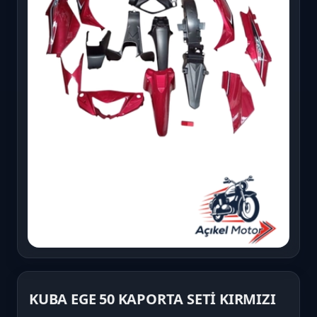
KUBA EGE 50 KAPORTA SETİ KIRMIZI