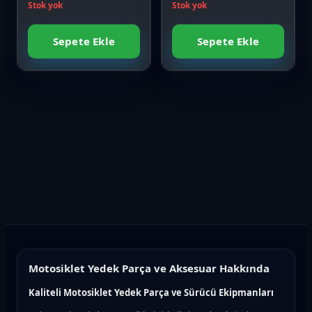
Stok yok
Stok yok
Sepete Ekle
Sepete Ekle
Motosiklet Yedek Parça ve Aksesuar Hakkında
Kaliteli Motosiklet Yedek Parça ve Sürücü Ekipmanları