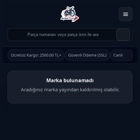
Ücretsiz Kargo: 2500.00 TL+
Güvenli Ödeme (SSL)
Canlı Destek
Marka bulunamadı
Aradığınız marka yayından kaldırılmış olabilir.
Ürün Ara
Ara