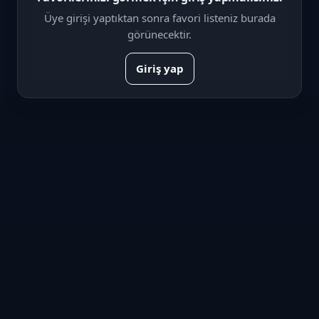
Üye girişi yaptıktan sonra favori listeniz burada
görünecektir.
Giriş yap